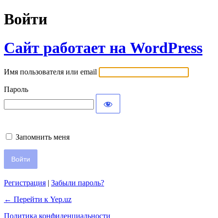
Войти
Сайт работает на WordPress
Имя пользователя или email
Пароль
Запомнить меня
Регистрация
|
Забыли пароль?
← Перейти к Yep.uz
Политика конфиденциальности