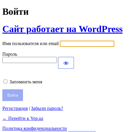
Войти
Сайт работает на WordPress
Имя пользователя или email
Пароль
Запомнить меня
Регистрация
|
Забыли пароль?
← Перейти к Yep.uz
Политика конфиденциальности