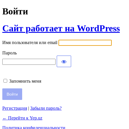
Войти
Сайт работает на WordPress
Имя пользователя или email
Пароль
Запомнить меня
Регистрация
|
Забыли пароль?
← Перейти к Yep.uz
Политика конфиденциальности