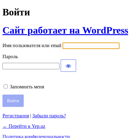
Войти
Сайт работает на WordPress
Имя пользователя или email
Пароль
Запомнить меня
Регистрация
|
Забыли пароль?
← Перейти к Yep.uz
Политика конфиденциальности