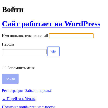
Войти
Сайт работает на WordPress
Имя пользователя или email
Пароль
Запомнить меня
Регистрация
|
Забыли пароль?
← Перейти к Yep.uz
Политика конфиденциальности