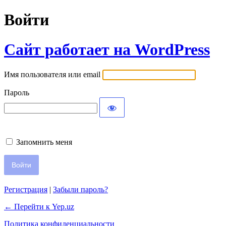
Войти
Сайт работает на WordPress
Имя пользователя или email
Пароль
Запомнить меня
Регистрация
|
Забыли пароль?
← Перейти к Yep.uz
Политика конфиденциальности