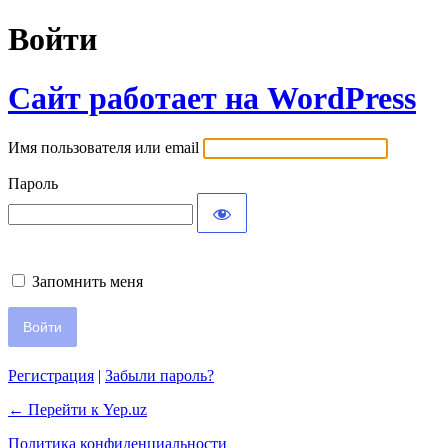
Войти
Сайт работает на WordPress
Имя пользователя или email
Пароль
Запомнить меня
Регистрация
|
Забыли пароль?
← Перейти к Yep.uz
Политика конфиденциальности