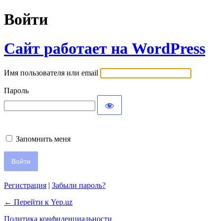
Войти
Сайт работает на WordPress
Имя пользователя или email
Пароль
Запомнить меня
Регистрация
|
Забыли пароль?
← Перейти к Yep.uz
Политика конфиденциальности