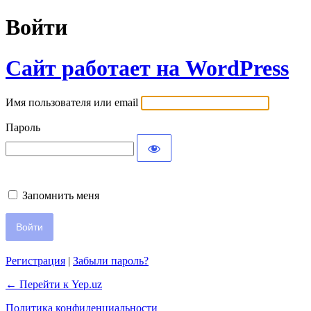
Войти
Сайт работает на WordPress
Имя пользователя или email
Пароль
Запомнить меня
Регистрация
|
Забыли пароль?
← Перейти к Yep.uz
Политика конфиденциальности