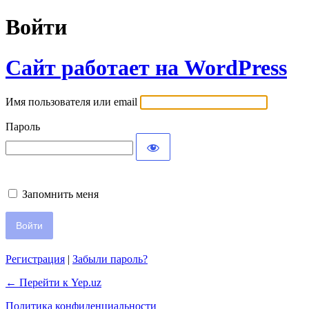
Войти
Сайт работает на WordPress
Имя пользователя или email
Пароль
Запомнить меня
Регистрация
|
Забыли пароль?
← Перейти к Yep.uz
Политика конфиденциальности